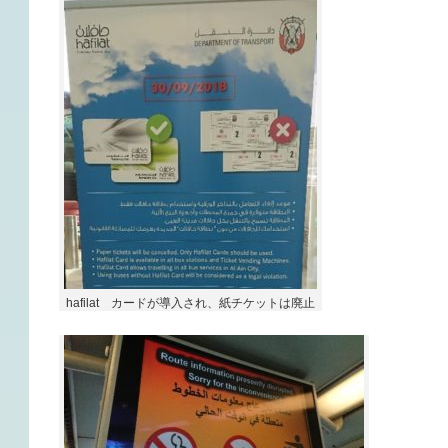
hafilat カードが導入され、紙チケットは廃止