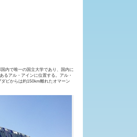
邦国内で唯一の国立大学であり、国内に
であるアル・アインに位置する。アル・
ダビからは約150km離れたオマーン