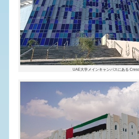
UAE大学メインキャンパスにある Crescent